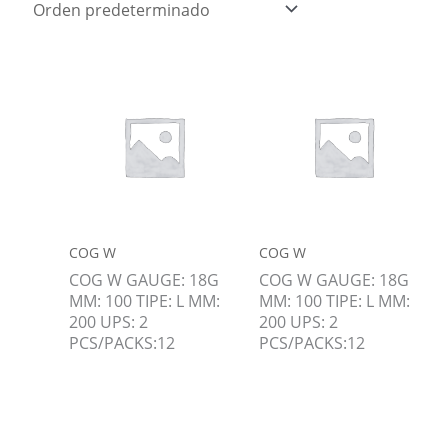
COG W
COG W
COG W GAUGE: 18G
COG W GAUGE: 18G
MM: 100 TIPE: L MM:
MM: 100 TIPE: L MM:
200 UPS: 2
200 UPS: 2
PCS/PACKS:12
PCS/PACKS:12