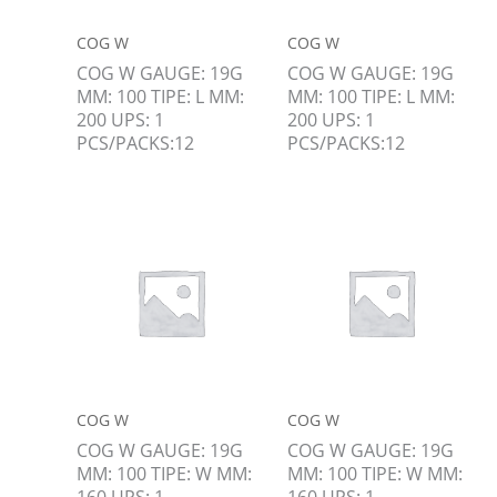
COG W
COG W
COG W GAUGE: 19G
COG W GAUGE: 19G
MM: 100 TIPE: L MM:
MM: 100 TIPE: L MM:
200 UPS: 1
200 UPS: 1
PCS/PACKS:12
PCS/PACKS:12
COG W
COG W
COG W GAUGE: 19G
COG W GAUGE: 19G
MM: 100 TIPE: W MM:
MM: 100 TIPE: W MM:
160 UPS: 1
160 UPS: 1