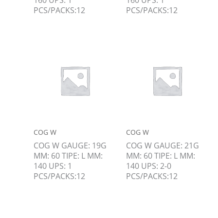
PCS/PACKS:12
PCS/PACKS:12
COG W
COG W
COG W GAUGE: 19G
COG W GAUGE: 21G
MM: 60 TIPE: L MM:
MM: 60 TIPE: L MM:
140 UPS: 1
140 UPS: 2-0
PCS/PACKS:12
PCS/PACKS:12