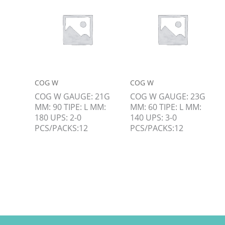
COG W
COG W
COG W GAUGE: 21G
COG W GAUGE: 23G
MM: 90 TIPE: L MM:
MM: 60 TIPE: L MM:
180 UPS: 2-0
140 UPS: 3-0
PCS/PACKS:12
PCS/PACKS:12