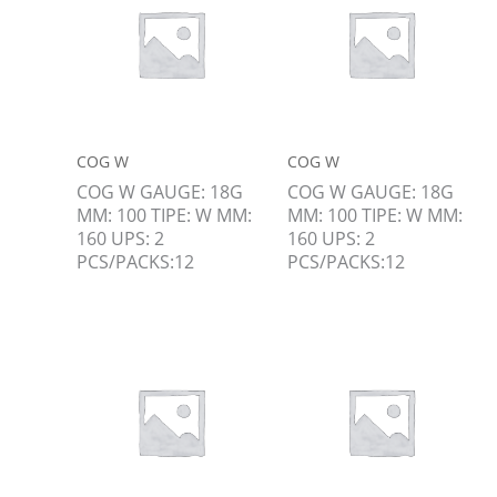
COG W
COG W
COG W GAUGE: 18G
COG W GAUGE: 18G
MM: 100 TIPE: W MM:
MM: 100 TIPE: W MM:
160 UPS: 2
160 UPS: 2
PCS/PACKS:12
PCS/PACKS:12