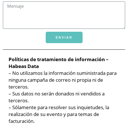
ENVIAR
Políticas de tratamiento de información –
Habeas Data
– No utilizamos la información suministrada para
ninguna campaña de correo ni propia ni de
terceros.
– Sus datos no serán donados ni vendidos a
terceros.
– Sólamente para resolver sus inquietudes, la
realización de su evento y para temas de
facturación.