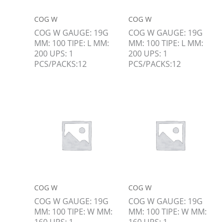
COG W
COG W
COG W GAUGE: 19G
COG W GAUGE: 19G
MM: 100 TIPE: L MM:
MM: 100 TIPE: L MM:
200 UPS: 1
200 UPS: 1
PCS/PACKS:12
PCS/PACKS:12
COG W
COG W
COG W GAUGE: 19G
COG W GAUGE: 19G
MM: 100 TIPE: W MM:
MM: 100 TIPE: W MM:
160 UPS: 1
160 UPS: 1