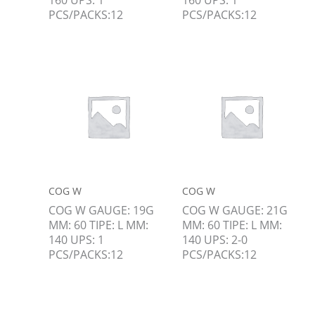
PCS/PACKS:12
PCS/PACKS:12
COG W
COG W
COG W GAUGE: 19G
COG W GAUGE: 21G
MM: 60 TIPE: L MM:
MM: 60 TIPE: L MM:
140 UPS: 1
140 UPS: 2-0
PCS/PACKS:12
PCS/PACKS:12