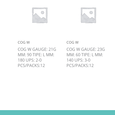
COG W
COG W
COG W GAUGE: 21G
COG W GAUGE: 23G
MM: 90 TIPE: L MM:
MM: 60 TIPE: L MM:
180 UPS: 2-0
140 UPS: 3-0
PCS/PACKS:12
PCS/PACKS:12