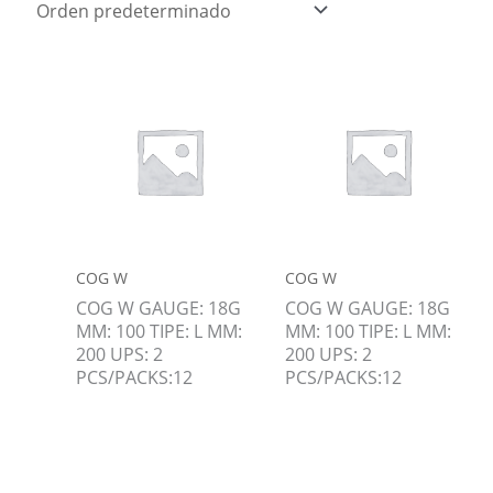
COG W
COG W
COG W GAUGE: 18G
COG W GAUGE: 18G
MM: 100 TIPE: L MM:
MM: 100 TIPE: L MM:
200 UPS: 2
200 UPS: 2
PCS/PACKS:12
PCS/PACKS:12