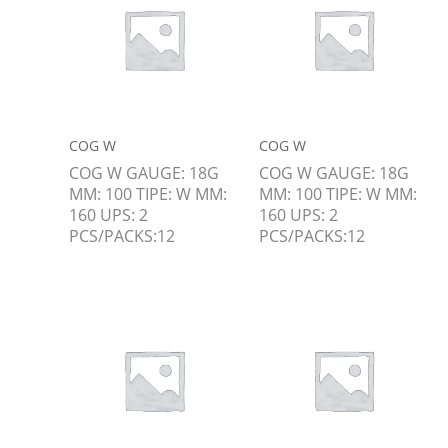
COG W
COG W
COG W GAUGE: 18G
COG W GAUGE: 18G
MM: 100 TIPE: W MM:
MM: 100 TIPE: W MM:
160 UPS: 2
160 UPS: 2
PCS/PACKS:12
PCS/PACKS:12