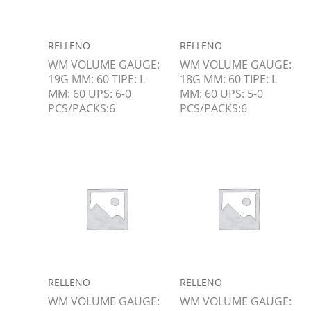
RELLENO
RELLENO
WM VOLUME GAUGE:
WM VOLUME GAUGE:
19G MM: 60 TIPE: L
18G MM: 60 TIPE: L
MM: 60 UPS: 6-0
MM: 60 UPS: 5-0
PCS/PACKS:6
PCS/PACKS:6
RELLENO
RELLENO
WM VOLUME GAUGE:
WM VOLUME GAUGE: