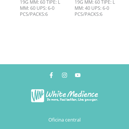
19G MM: 60 TIPE: L
19G MM: 60 TIPE: L
MM: 60 UPS: 6-0
MM: 40 UPS: 6-0
PCS/PACKS:6
PCS/PACKS:6
Oficina central