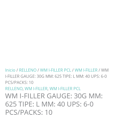
Inicio
/
RELLENO
/
WM I-FILLER PCL
/
WM I-FILLER
/ WM
I-FILLER GAUGE: 30G MM: 625 TIPE: L MM: 40 UPS: 6-0
PCS/PACKS: 10
RELLENO
,
WM I-FILLER
,
WM I-FILLER PCL
WM I-FILLER GAUGE: 30G MM:
625 TIPE: L MM: 40 UPS: 6-0
PCS/PACKS: 10