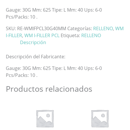
Gauge: 30G Mm: 625 Tipe: L Mm: 40 Ups: 6-0
Pcs/Packs: 10 .
SKU:
RE-WMIFPCL30G40MM
Categorías:
RELLENO
,
WM
I-FILLER
,
WM I-FILLER PCL
Etiqueta:
RELLENO
Descripción
Descripción del Fabricante:
Gauge: 30G Mm: 625 Tipe: L Mm: 40 Ups: 6-0
Pcs/Packs: 10 .
Productos relacionados