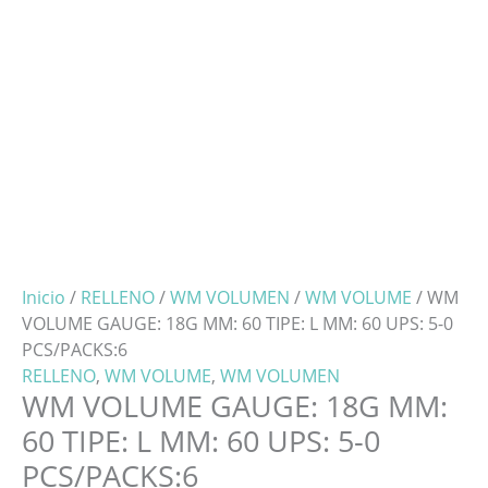
Inicio
/
RELLENO
/
WM VOLUMEN
/
WM VOLUME
/ WM
VOLUME GAUGE: 18G MM: 60 TIPE: L MM: 60 UPS: 5-0
PCS/PACKS:6
RELLENO
,
WM VOLUME
,
WM VOLUMEN
WM VOLUME GAUGE: 18G MM:
60 TIPE: L MM: 60 UPS: 5-0
PCS/PACKS:6