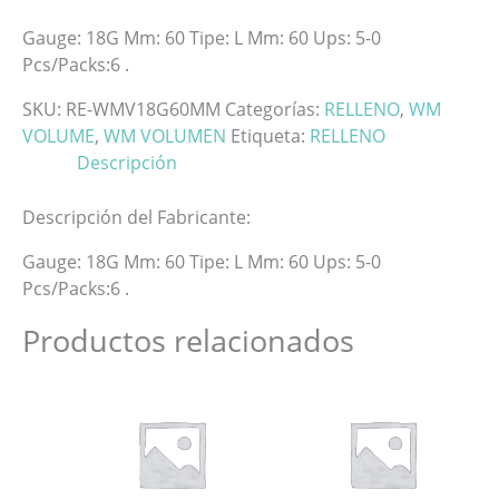
Gauge: 18G Mm: 60 Tipe: L Mm: 60 Ups: 5-0
Pcs/Packs:6 .
SKU:
RE-WMV18G60MM
Categorías:
RELLENO
,
WM
VOLUME
,
WM VOLUMEN
Etiqueta:
RELLENO
Descripción
Descripción del Fabricante:
Gauge: 18G Mm: 60 Tipe: L Mm: 60 Ups: 5-0
Pcs/Packs:6 .
Productos relacionados