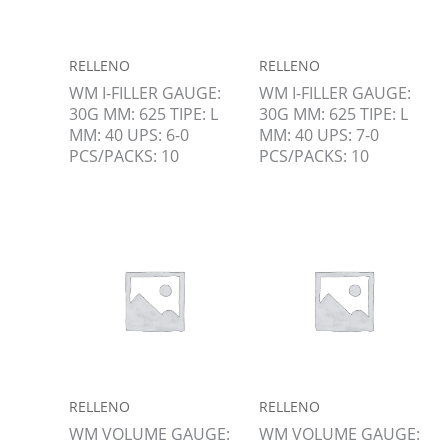
RELLENO
RELLENO
WM I-FILLER GAUGE:
WM I-FILLER GAUGE:
30G MM: 625 TIPE: L
30G MM: 625 TIPE: L
MM: 40 UPS: 6-0
MM: 40 UPS: 7-0
PCS/PACKS: 10
PCS/PACKS: 10
RELLENO
RELLENO
WM VOLUME GAUGE:
WM VOLUME GAUGE: