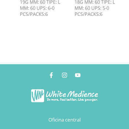
19G MM: 60 TIPE: L
18G MM: 60 TIPE: L
MM: 60 UPS: 6-0
MM: 60 UPS: 5-0
PCS/PACKS:6
PCS/PACKS:6
Oficina central